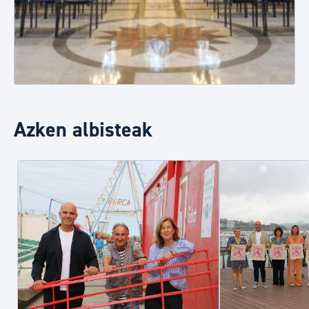
Azken albisteak