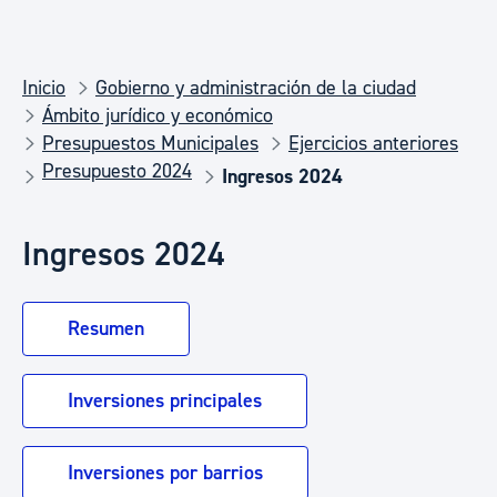
Inicio
Gobierno y administración de la ciudad
Ámbito jurídico y económico
Presupuestos Municipales
Ejercicios anteriores
Presupuesto 2024
Ingresos 2024
Ingresos 2024
Resumen
Inversiones principales
Inversiones por barrios