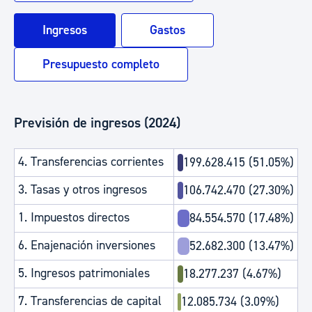
Ingresos
Gastos
Presupuesto completo
Previsión de ingresos (2024)
4. Transferencias corrientes
199.628.415 (51.05%)
3. Tasas y otros ingresos
106.742.470 (27.30%)
1. Impuestos directos
84.554.570 (17.48%)
6. Enajenación inversiones
52.682.300 (13.47%)
5. Ingresos patrimoniales
18.277.237 (4.67%)
7. Transferencias de capital
12.085.734 (3.09%)