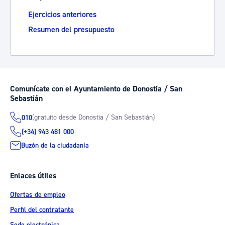
Ejercicios anteriores
Resumen del presupuesto
Comunícate con el Ayuntamiento de Donostia / San
Sebastián
(gratuito desde Donostia / San Sebastián)
010
(+34) 943 481 000
Buzón de la ciudadanía
Enlaces útiles
Ofertas de empleo
Perfil del contratante
Sede electrónica