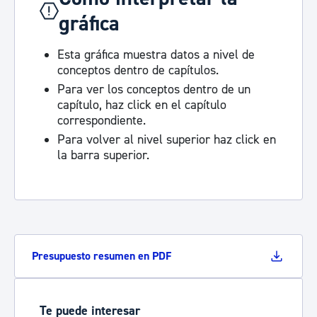
gráfica
Esta gráfica muestra datos a nivel de
conceptos dentro de capítulos.
Para ver los conceptos dentro de un
capítulo, haz click en el capítulo
correspondiente.
Para volver al nivel superior haz click en
la barra superior.
Presupuesto resumen en PDF
Te puede interesar