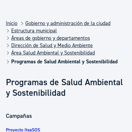
Inicio
Gobierno y administración de la ciudad
Estructura municipal
Áreas de gobierno y departamentos
Dirección de Salud y Medio Ambiente
Área Salud Ambiental y Sostenibilidad
Programas de Salud Ambiental y Sostenibilidad
Programas de Salud Ambiental
y Sostenibilidad
Campañas
Proyecto ItsaSOS