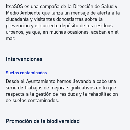
ItsaSOS es una campaña de la Dirección de Salud y
Medio Ambiente que lanza un mensaje de alerta a la
ciudadanía y visitantes donostiarras sobre la
prevención y el correcto depósito de los residuos
urbanos, ya que, en muchas ocasiones, acaban en el
mar.
Intervenciones
Suelos contaminados
Desde el Ayuntamiento hemos llevando a cabo una
serie de trabajos de mejora significativos en lo que
respecta a la gestión de residuos y la rehabilitación
de suelos contaminados.
Promoción de la biodiversidad