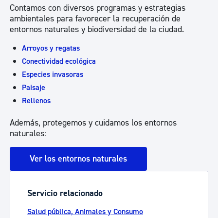
Contamos con diversos programas y estrategias
ambientales para favorecer la recuperación de
entornos naturales y biodiversidad de la ciudad.
Arroyos y regatas
Conectividad ecológica
Especies invasoras
Paisaje
Rellenos
Además, protegemos y cuidamos los entornos
naturales:
Ver los entornos naturales
Servicio relacionado
Salud pública, Animales y Consumo