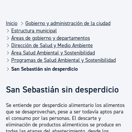
Inicio
Gobierno y administración de la ciudad
Estructura municipal
Áreas de gobierno y departamentos
Dirección de Salud y Medio Ambiente
Área Salud Ambiental y Sostenibilidad
Programas de Salud Ambiental y Sostenibilidad
San Sebastián sin desperdicio
San Sebastián sin desperdicio
Se entiende por desperdicio alimentario los alimentos
que se desaprovechan, pese a ser todavía aptos para
el consumo por las personas. El descarte y
eliminación de productos alimenticios se produce en
todas las etapas del abastecimiento, desde los