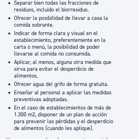
Separar bien todas las fracciones de
residuos, incluido el biorresiduo.
Ofrecer la posibilidad de llevar a casa la
comida sobrante.
Indicar de forma clara y visual en el
establecimiento, preferentemente en la
carta o menú, la posibilidad de poder
llevarse al comida no consumida.
Aplicar, al menos, alguna otra medida que
sirva para evitar el desperdicio de
alimentos.
Ofrecer agua del grifo de forma gratuita.
Enseñar al personal a aplicar las medidas
preventivas adoptadas.
En el caso de establecimientos de más de
1.300 m2, disponer de un plan de acción
para prevenir las pérdidas y el desperdicio
de alimentos (cuando les aplique).