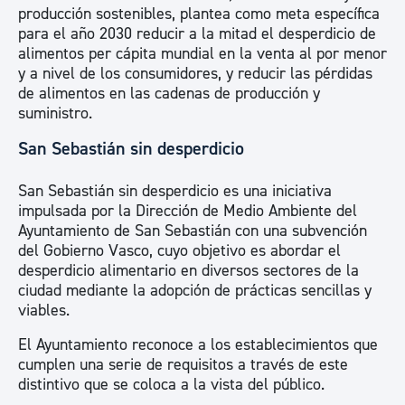
producción sostenibles, plantea como meta específica
para el año 2030 reducir a la mitad el desperdicio de
alimentos per cápita mundial en la venta al por menor
y a nivel de los consumidores, y reducir las pérdidas
de alimentos en las cadenas de producción y
suministro.
San Sebastián sin desperdicio
San Sebastián sin desperdicio es una iniciativa
impulsada por la Dirección de Medio Ambiente del
Ayuntamiento de San Sebastián con una subvención
del Gobierno Vasco, cuyo objetivo es abordar el
desperdicio alimentario en diversos sectores de la
ciudad mediante la adopción de prácticas sencillas y
viables.
El Ayuntamiento reconoce a los establecimientos que
cumplen una serie de requisitos a través de este
distintivo que se coloca a la vista del público.