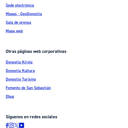
Sede electrónica
Mapas - GeoDonostia
Sala de prensa
Mapa web
Otras páginas web corporativas
Donostia Kirola
Donostia Kultura
Donostia Turismo
Fomento de San Sebastián
Dbus
Síguenos en redes sociales