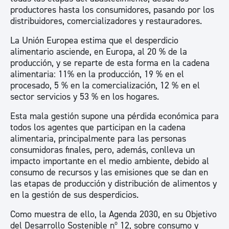
productores hasta los consumidores, pasando por los
distribuidores, comercializadores y restauradores.
La Unión Europea estima que el desperdicio
alimentario asciende, en Europa, al 20 % de la
producción, y se reparte de esta forma en la cadena
alimentaria: 11% en la producción, 19 % en el
procesado, 5 % en la comercialización, 12 % en el
sector servicios y 53 % en los hogares.
Esta mala gestión supone una pérdida económica para
todos los agentes que participan en la cadena
alimentaria, principalmente para las personas
consumidoras finales, pero, además, conlleva un
impacto importante en el medio ambiente, debido al
consumo de recursos y las emisiones que se dan en
las etapas de producción y distribución de alimentos y
en la gestión de sus desperdicios.
Como muestra de ello, la Agenda 2030, en su Objetivo
del Desarrollo Sostenible nº 12, sobre consumo y