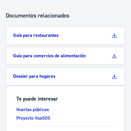
Documentos relacionados
Guía para restaurantes
Guía para comercios de alimentación
Dossier para hogares
Te puede interesar
Huertas públicas
Proyecto ItsaSOS