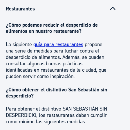
Restaurantes
¿Cómo podemos reducir el desperdicio de
alimentos en nuestro restaurante?
La siguiente
guía para restaurantes
propone
una serie de medidas para luchar contra el
desperdicio de alimentos. Además, se pueden
consultar algunas buenas prácticas
identificadas en restaurantes de la ciudad, que
pueden servir como inspiración.
¿Cómo obtener el distintivo San Sebastián sin
desperdicio?
Para obtener el distintivo SAN SEBASTIÁN SIN
DESPERDICIO, los restaurantes deben cumplir
como mínimo las siguientes medidas: