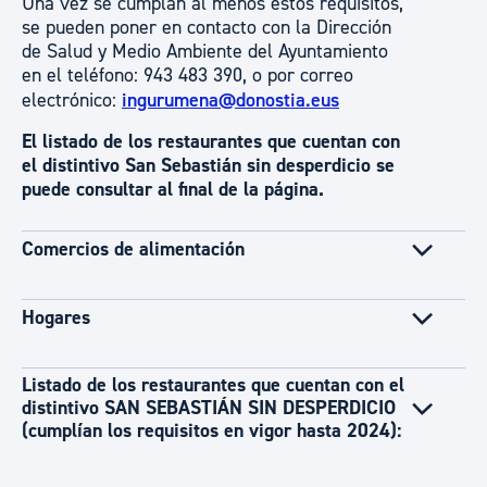
Una vez se cumplan al menos estos requisitos,
se pueden poner en contacto con la Dirección
de Salud y Medio Ambiente del Ayuntamiento
en el teléfono: 943 483 390, o por correo
electrónico:
ingurumena@donostia.eus
El listado de los restaurantes que cuentan con
el distintivo San Sebastián sin desperdicio se
puede consultar al final de la página.
Comercios de alimentación
Hogares
Listado de los restaurantes que cuentan con el
distintivo SAN SEBASTIÁN SIN DESPERDICIO
(cumplían los requisitos en vigor hasta 2024):