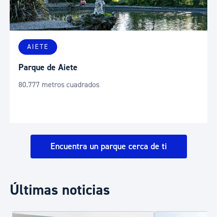
AIETE
Parque de Aiete
80.777 metros cuadrados
Encuentra un parque cerca de ti
Últimas noticias