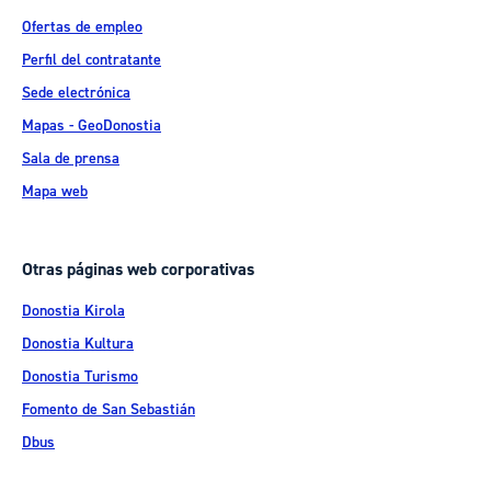
Ofertas de empleo
Perfil del contratante
Sede electrónica
Mapas - GeoDonostia
Sala de prensa
Mapa web
Otras páginas web corporativas
Donostia Kirola
Donostia Kultura
Donostia Turismo
Fomento de San Sebastián
Dbus