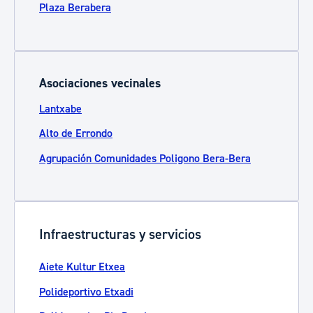
Plaza Berabera
Asociaciones vecinales
Lantxabe
Alto de Errondo
Agrupación Comunidades Poligono Bera-Bera
Infraestructuras y servicios
Aiete Kultur Etxea
Polideportivo Etxadi