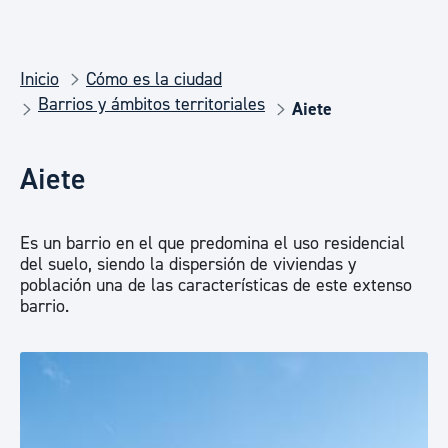
Inicio
Cómo es la ciudad
Barrios y ámbitos territoriales
Aiete
Aiete
Es un barrio en el que predomina el uso residencial
del suelo, siendo la dispersión de viviendas y
población una de las características de este extenso
barrio.