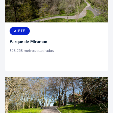
AIETE
Parque de Miramon
628.258 metros cuadrados