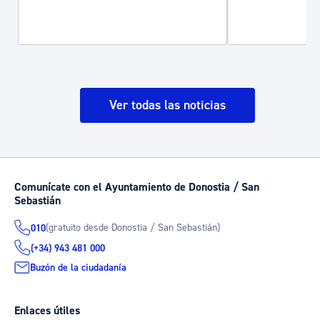
Ver todas las noticias
Comunícate con el Ayuntamiento de Donostia / San
Sebastián
(gratuito desde Donostia / San Sebastián)
010
(+34) 943 481 000
Buzón de la ciudadanía
Enlaces útiles