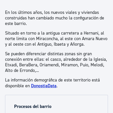
En los últimos años, los nuevos viales y viviendas
construidas han cambiado mucho la configuración de
este barrio.
Situado en torno a la antigua carretera a Hernani, al
norte limita con Miraconcha, al este con Amara Nuevo
y al oeste con el Antiguo, Ibaeta y Añorga.
Se pueden diferenciar distintas zonas sin gran
conexión entre ellas: el casco, alrededor de la Iglesia,
Etxadi, BeraBera, Oriamendi, Miramon, Puio, Melodi,
Alto de Errondo,...
La información demográfica de este territorio está
disponible en
DonostiaData
.
Procesos del barrio