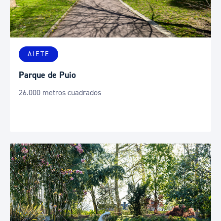
AIETE
Parque de Puio
26.000 metros cuadrados