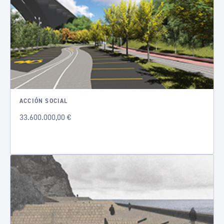
ACCIÓN SOCIAL
33.600.000,00 €