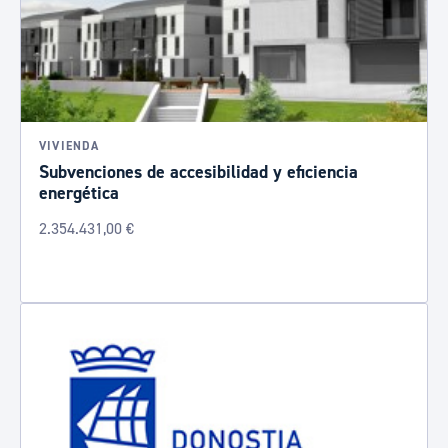
VIVIENDA
Subvenciones de accesibilidad y eficiencia
energética
2.354.431,00 €