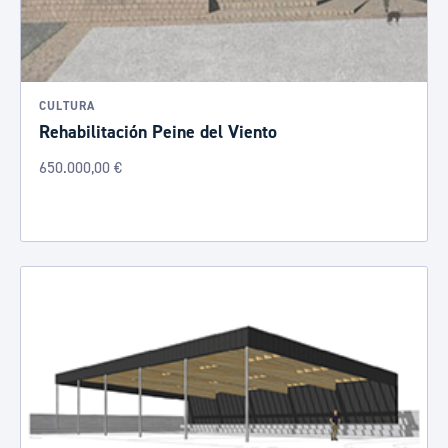
CULTURA
Rehabilitación Peine del Viento
650.000,00 €