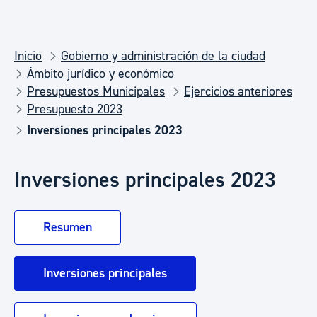
Inicio
Gobierno y administración de la ciudad
Ámbito jurídico y económico
Presupuestos Municipales
Ejercicios anteriores
Presupuesto 2023
Inversiones principales 2023
Inversiones principales 2023
Resumen
Inversiones principales