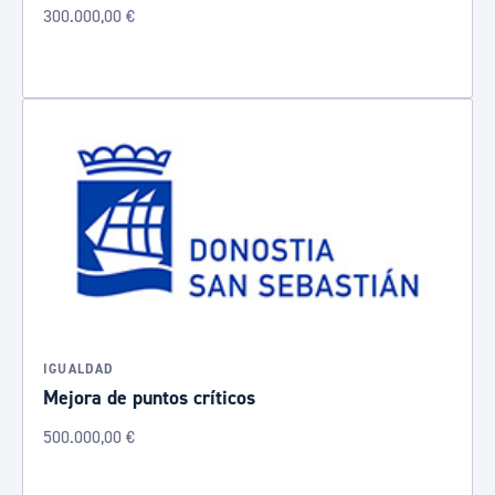
300.000,00 €
IGUALDAD
Mejora de puntos críticos
500.000,00 €