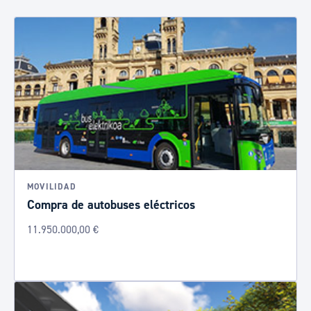
MOVILIDAD
Compra de autobuses eléctricos
11.950.000,00 €