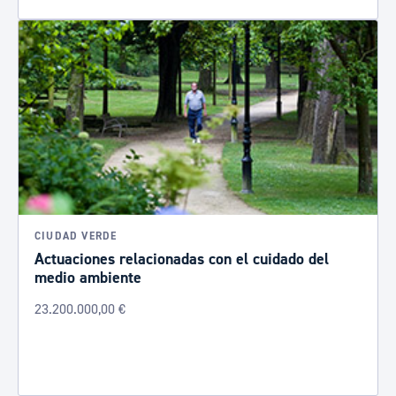
CIUDAD VERDE
Actuaciones relacionadas con el cuidado del
medio ambiente
23.200.000,00 €