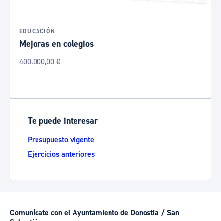
EDUCACIÓN
Mejoras en colegios
400.000,00 €
Te puede interesar
Presupuesto vigente
Ejercicios anteriores
Comunícate con el Ayuntamiento de Donostia / San