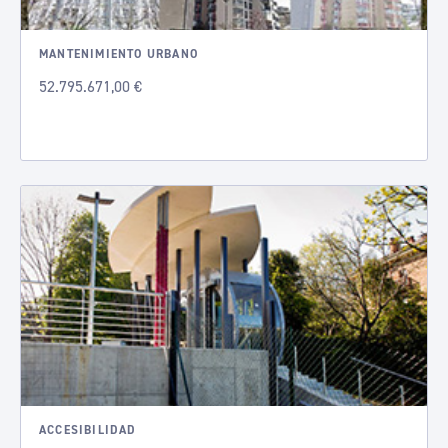
MANTENIMIENTO URBANO
52.795.671,00 €
ACCESIBILIDAD