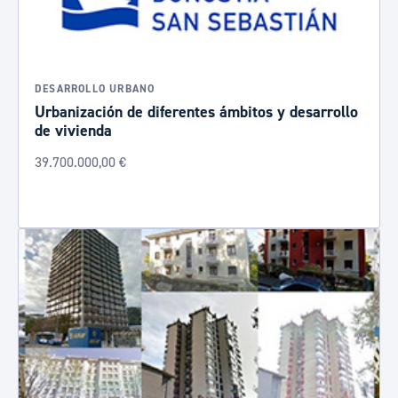
DESARROLLO URBANO
Urbanización de diferentes ámbitos y desarrollo
de vivienda
39.700.000,00 €