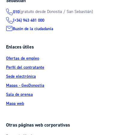
Sebastián
(gratuito desde Donostia / San Sebastián)
010
(+34) 943 481 000
Buzón de la ciudadanía
Enlaces útiles
Ofertas de empleo
Perfil del contratante
Sede electrónica
Mapas - GeoDonostia
Sala de prensa
Mapa web
Otras páginas web corporativas