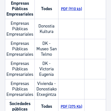
Empresas
Públicas
Todas
PDF (910 kb)
Empresariales
Empresas
Donostia
Públicas
Kultura
Empresariales
Empresas
DK -
Públicas
Museo San
Empresariales
Telmo
Empresas
DK -
Públicas
Victoria
Empresariales
Eugenia
Empresas
Vivienda -
Públicas
Donostiako
Empresariales
Etxegintza
Sociedades
Todas
PDF (375 Kb)
públicas