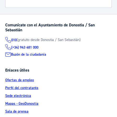
Comunícate con el Ayuntamiento de Donostia / San
Sebastián
(gratuito desde Donostia / San Sebastián)
010
(+34) 943 481 000
Buzón de la ciudadanía
Enlaces útiles
Ofertas de empleo
Perfil del contratante
Sede electrónica
Mapas - GeoDonostia
Sala de prensa