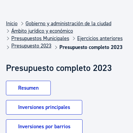
Inicio
Gobierno y administración de la ciudad
Ámbito jurídico y económico
Presupuestos Municipales
Ejercicios anteriores
Presupuesto 2023
Presupuesto completo 2023
Presupuesto completo 2023
Resumen
Inversiones principales
Inversiones por barrios