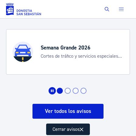
Saltar al contenido principal
Buscar
Semana Grande 2026
Cortes de tráfico y servicios especiales
de transporte
Ver todos los avisos
Cerrar avisos