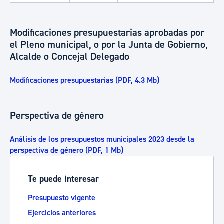
Modificaciones presupuestarias aprobadas por
el Pleno municipal, o por la Junta de Gobierno,
Alcalde o Concejal Delegado
Modificaciones presupuestarias (PDF, 4.3 Mb)
Perspectiva de género
Análisis de los presupuestos municipales 2023 desde la
perspectiva de género (PDF, 1 Mb)
Te puede interesar
Presupuesto vigente
Ejercicios anteriores