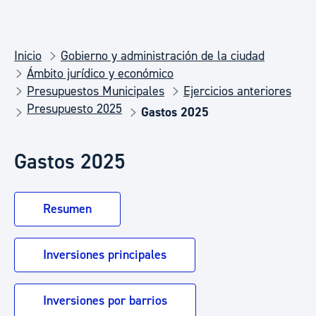
Inicio
Gobierno y administración de la ciudad
Ámbito jurídico y económico
Presupuestos Municipales
Ejercicios anteriores
Presupuesto 2025
Gastos 2025
Gastos 2025
Resumen
Inversiones principales
Inversiones por barrios