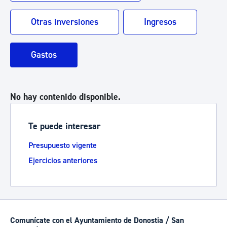
Otras inversiones
Ingresos
Gastos
No hay contenido disponible.
Te puede interesar
Presupuesto vigente
Ejercicios anteriores
Comunícate con el Ayuntamiento de Donostia / San