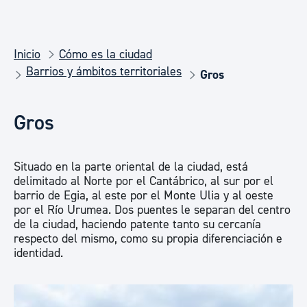
Inicio
Cómo es la ciudad
Barrios y ámbitos territoriales
Gros
Gros
Situado en la parte oriental de la ciudad, está
delimitado al Norte por el Cantábrico, al sur por el
barrio de Egia, al este por el Monte Ulia y al oeste
por el Río Urumea. Dos puentes le separan del centro
de la ciudad, haciendo patente tanto su cercanía
respecto del mismo, como su propia diferenciación e
identidad.