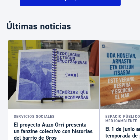
Últimas noticias
SERVICIOS SOCIALES
ESPACIO PÚBLICO
MEDIOAMBIENTE
El proyecto Auzo Orri presenta
El 1 de junio 
un fanzine colectivo con historias
temporada de 
del barrio de Gros