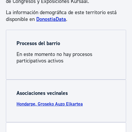
de Congresos y Exposiciones Kursaal.
La información demográfica de este territorio está
disponible en
DonostiaData
.
Procesos del barrio
En este momento no hay procesos
participativos activos
Asociaciones vecinales
Hondarpe, Groseko Auzo Elkartea