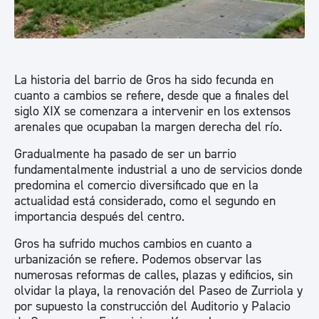
La historia del barrio de Gros ha sido fecunda en
cuanto a cambios se refiere, desde que a finales del
siglo XIX se comenzara a intervenir en los extensos
arenales que ocupaban la margen derecha del río.
Gradualmente ha pasado de ser un barrio
fundamentalmente industrial a uno de servicios donde
predomina el comercio diversificado que en la
actualidad está considerado, como el segundo en
importancia después del centro.
Gros ha sufrido muchos cambios en cuanto a
urbanización se refiere. Podemos observar las
numerosas reformas de calles, plazas y edificios, sin
olvidar la playa, la renovación del Paseo de Zurriola y
por supuesto la construcción del Auditorio y Palacio