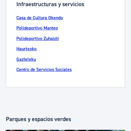
Infraestructuras y servicios
Casa de Cultura Okendo
Polideportivo Manteo
Polideportivo Zuhaizti
Haurtxoko
Gazteleku
Centro de Servicios Sociales
Parques y espacios verdes