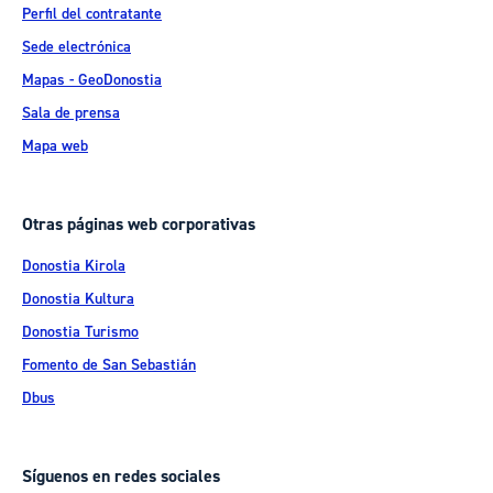
Perfil del contratante
Sede electrónica
Mapas - GeoDonostia
Sala de prensa
Mapa web
Otras páginas web corporativas
Donostia Kirola
Donostia Kultura
Donostia Turismo
Fomento de San Sebastián
Dbus
Síguenos en redes sociales