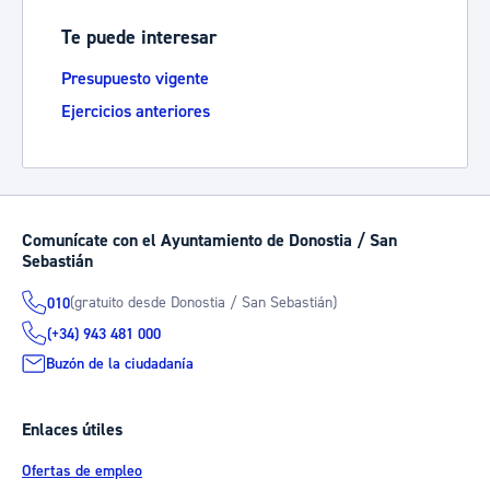
Te puede interesar
Presupuesto vigente
Ejercicios anteriores
Comunícate con el Ayuntamiento de Donostia / San
Sebastián
(gratuito desde Donostia / San Sebastián)
010
(+34) 943 481 000
Buzón de la ciudadanía
Enlaces útiles
Ofertas de empleo