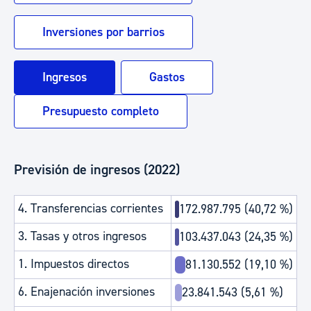
Inversiones por barrios
Ingresos
Gastos
Presupuesto completo
Previsión de ingresos (2022)
4. Transferencias corrientes
172.987.795 (40,72 %)
3. Tasas y otros ingresos
103.437.043 (24,35 %)
1. Impuestos directos
81.130.552 (19,10 %)
6. Enajenación inversiones
23.841.543 (5,61 %)