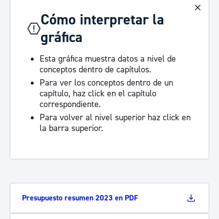
Cómo interpretar la
gráfica
Esta gráfica muestra datos a nivel de
conceptos dentro de capítulos.
Para ver los conceptos dentro de un
capítulo, haz click en el capítulo
correspondiente.
Para volver al nivel superior haz click en
la barra superior.
Presupuesto resumen 2023 en PDF