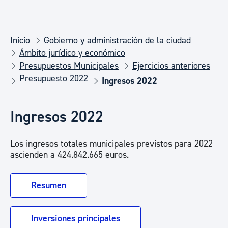
Inicio
Gobierno y administración de la ciudad
Ámbito jurídico y económico
Presupuestos Municipales
Ejercicios anteriores
Presupuesto 2022
Ingresos 2022
Ingresos 2022
Los ingresos totales municipales previstos para 2022
ascienden a 424.842.665 euros.
Resumen
Inversiones principales