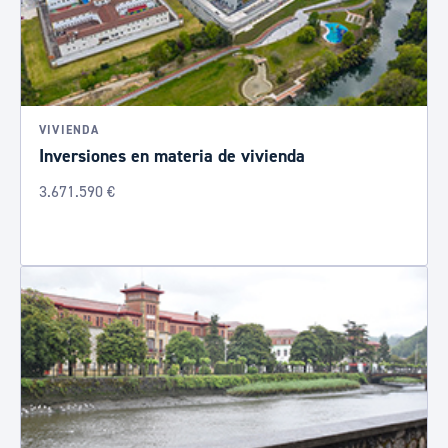
VIVIENDA
Inversiones en materia de vivienda
3.671.590 €