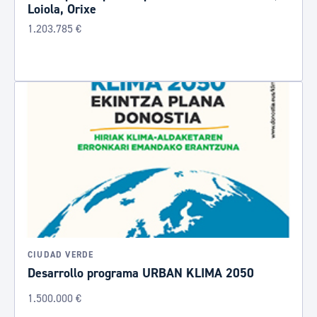
Loiola, Orixe
1.203.785 €
CIUDAD VERDE
Desarrollo programa URBAN KLIMA 2050
1.500.000 €