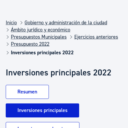
Inicio
Gobierno y administración de la ciudad
Ámbito jurídico y económico
Presupuestos Municipales
Ejercicios anteriores
Presupuesto 2022
Inversiones principales 2022
Inversiones principales 2022
Resumen
Inversiones principales