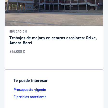
EDUCACIÓN
Trabajos de mejora en centros escolares: Orixe,
Amara Berri
316.000 €
Te puede interesar
Presupuesto vigente
Ejercicios anteriores