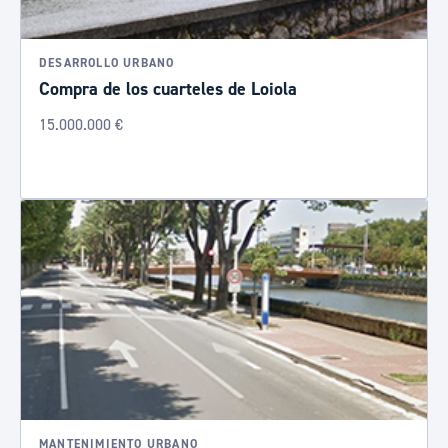
DESARROLLO URBANO
Compra de los cuarteles de Loiola
15.000.000 €
MANTENIMIENTO URBANO