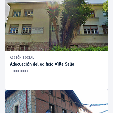
ACCIÓN SOCIAL
Adecuación del edificio Villa Salia
1.000.000 €