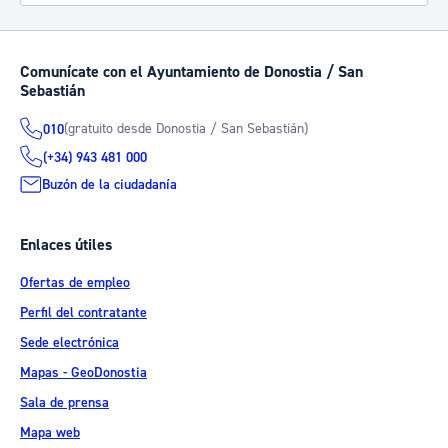
Comunícate con el Ayuntamiento de Donostia / San
Sebastián
(gratuito desde Donostia / San Sebastián)
010
(+34) 943 481 000
Buzón de la ciudadanía
Enlaces útiles
Ofertas de empleo
Perfil del contratante
Sede electrónica
Mapas - GeoDonostia
Sala de prensa
Mapa web