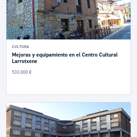
CULTURA
Mejoras y equipamiento en el Centro Cultural
Larrotxene
533.000 €