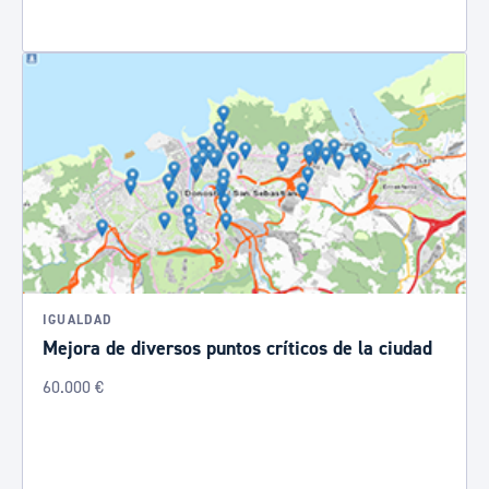
IGUALDAD
Mejora de diversos puntos críticos de la ciudad
60.000 €