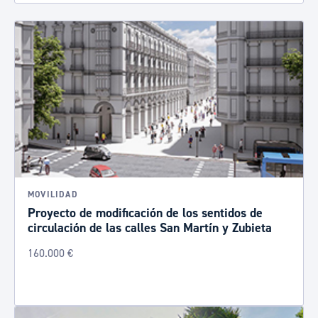
MOVILIDAD
Proyecto de modificación de los sentidos de
circulación de las calles San Martín y Zubieta
160.000 €