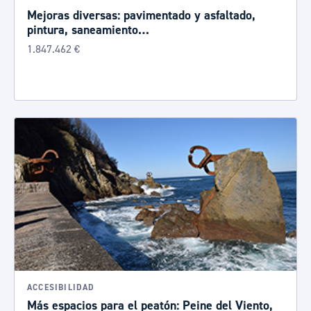
Mejoras diversas: pavimentado y asfaltado,
pintura, saneamiento…
1.847.462 €
ACCESIBILIDAD
Más espacios para el peatón: Peine del Viento,