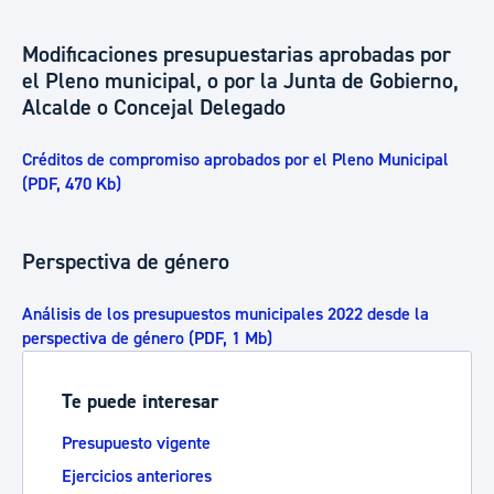
Modificaciones presupuestarias aprobadas por
el Pleno municipal, o por la Junta de Gobierno,
Alcalde o Concejal Delegado
Créditos de compromiso aprobados por el Pleno Municipal
(PDF, 470 Kb)
Perspectiva de género
Análisis de los presupuestos municipales 2022 desde la
perspectiva de género (PDF, 1 Mb)
Te puede interesar
Presupuesto vigente
Ejercicios anteriores