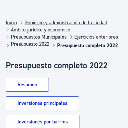
Inicio
Gobierno y administración de la ciudad
Ámbito jurídico y económico
Presupuestos Municipales
Ejercicios anteriores
Presupuesto 2022
Presupuesto completo 2022
Presupuesto completo 2022
Resumen
Inversiones principales
Inversiones por barrios