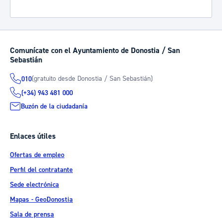
Comunícate con el Ayuntamiento de Donostia / San
Sebastián
(gratuito desde Donostia / San Sebastián)
010
(+34) 943 481 000
Buzón de la ciudadanía
Enlaces útiles
Ofertas de empleo
Perfil del contratante
Sede electrónica
Mapas - GeoDonostia
Sala de prensa