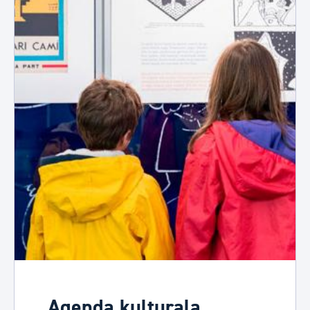
Agenda kulturala