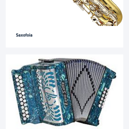
Saxofoia