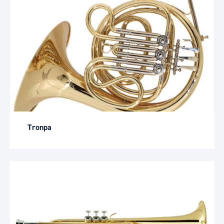
Tronpa