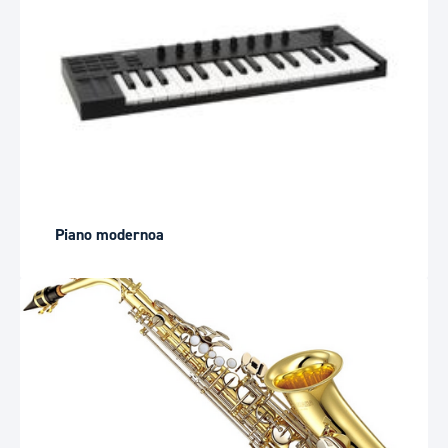
Piano modernoa