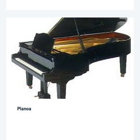
Pianoa