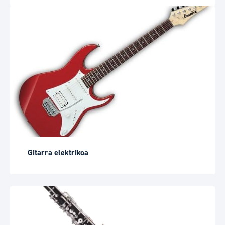
Gitarra elektrikoa