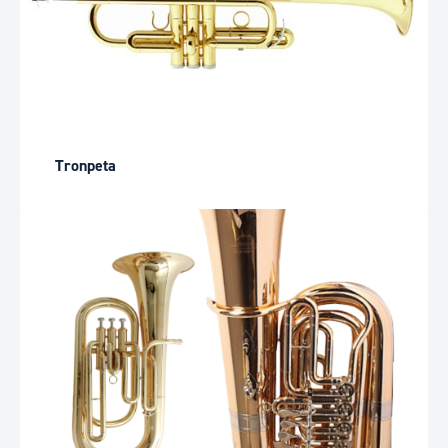
Tronpeta